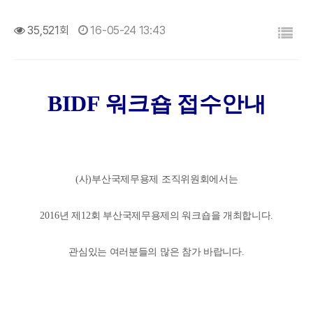
목록
35,521회
16-05-24 13:43
BIDF
워크숍 접수안내
(
사
)
부산국제무용제 조직위원회에서는
2016
년 제
12
회 부산국제무용제의 워크숍을 개최합니다
.
관심있는 여러분들의 많은 참가 바랍니다
.