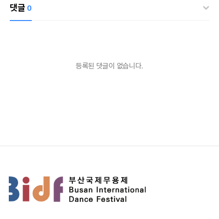
댓글
0
등록된 댓글이 없습니다.