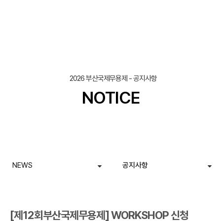
조회
작성일
2026 부산국제무용제 - 공지사항
NOTICE
NEWS
공지사항
[제12회부산국제무용제] WORKSHOP 신청