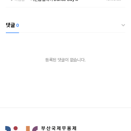
댓글
0
등록된 댓글이 없습니다.