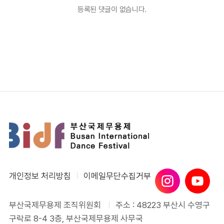
등록된 댓글이 없습니다.
개인정보 처리방침
이메일무단수집거부
부산국제무용제 조직위원회
주소 : 48223 부산시 수영구
구락로 8-4 3층, 부산국제무용제 사무국