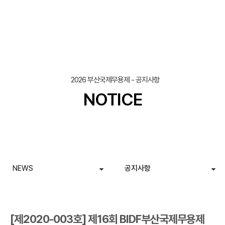
조회
작성일
2026 부산국제무용제 - 공지사항
NOTICE
NEWS
공지사항
[제2020-003호] 제16회 BIDF부산국제무용제