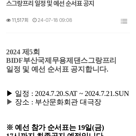
스그랑프리 일정 및 예선 순서표 공지
목록
11,517회
24-07-18 09:08
2024 제5회
BIDF부산국제무용제댄스그랑프리
일정 및 예선 순서표 공지합니다.
▶ 일정 : 2024.7.20.SAT ~ 2024.7.21.SUN
▶
장소 : 부산문화회관 대극장
※ 예선 참가 순서표는 19일(금)