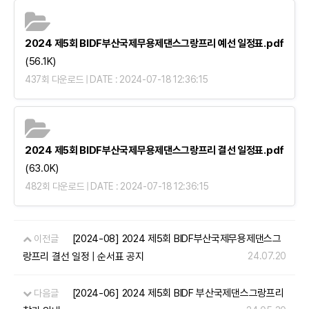
2024 제5회 BIDF부산국제무용제댄스그랑프리 예선 일정표.pdf
(56.1K)
437회 다운로드 | DATE : 2024-07-18 12:36:15
2024 제5회 BIDF부산국제무용제댄스그랑프리 결선 일정표.pdf
(63.0K)
482회 다운로드 | DATE : 2024-07-18 12:36:15
[2024-08] 2024 제5회 BIDF부산국제무용제댄스그
이전글
랑프리 결선 일정 | 순서표 공지
24.07.20
[2024-06] 2024 제5회 BIDF 부산국제댄스그랑프리
다음글