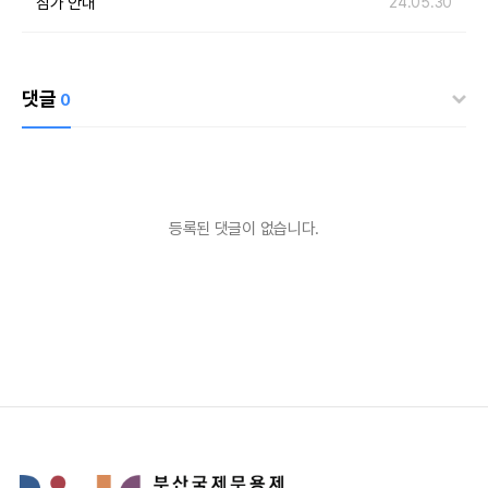
참가 안내
24.05.30
댓글
0
등록된 댓글이 없습니다.