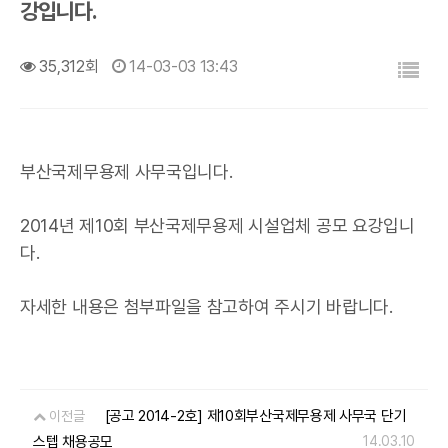
강입니다.
목록
35,312회
14-03-03 13:43
부산국제무용제 사무국입니다.
2014년 제10회 부산국제무용제 시설업체 공모 요강입니
다.
자세한 내용은 첨부파일을 참고하여 주시기 바랍니다.
[공고 2014-2호] 제10회부산국제무용제 사무국 단기
이전글
스텝 채용공모
14.03.10