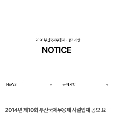
조회
작성일
2026 부산국제무용제 - 공지사항
NOTICE
NEWS
공지사항
2014년 제10회 부산국제무용제 시설업체 공모 요