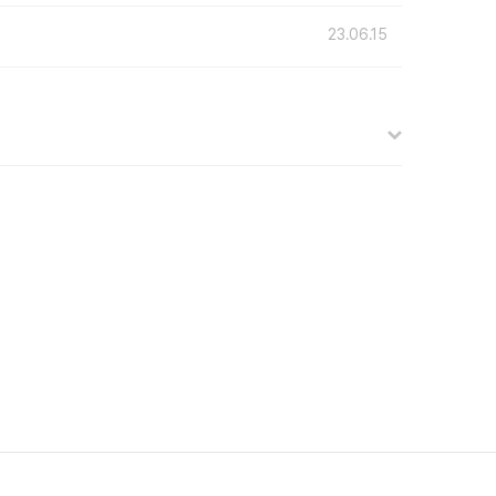
23.06.15