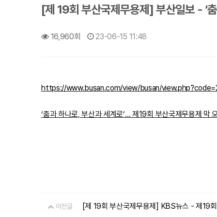
[제 19회 부산국제무용제] 부산일보 - 
16,960회
23-06-15 11:48
https://www.busan.com/view/busan/view.php?cod
‘춤과 하나로, 부산과 세계로’… 제19회 부산국제무용제 막 오른
[제 19회 부산국제무용제] KBS뉴스 - 제19
이전글