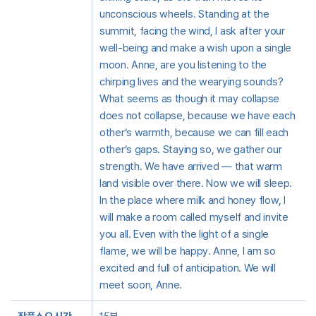
unconscious wheels. Standing at the
summit, facing the wind, I ask after your
well-being and make a wish upon a single
moon. Anne, are you listening to the
chirping lives and the wearying sounds?
What seems as though it may collapse
does not collapse, because we have each
other’s warmth, because we can fill each
other’s gaps. Staying so, we gather our
strength. We have arrived — that warm
land visible over there. Now we will sleep.
In the place where milk and honey flow, I
will make a room called myself and invite
you all. Even with the light of a single
flame, we will be happy. Anne, I am so
excited and full of anticipation. We will
meet soon, Anne.