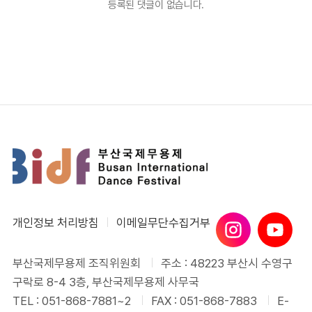
등록된 댓글이 없습니다.
개인정보 처리방침
이메일무단수집거부
부산국제무용제 조직위원회
주소 : 48223 부산시 수영구
구락로 8-4 3층, 부산국제무용제 사무국
TEL : 051-868-7881~2
FAX : 051-868-7883
E-