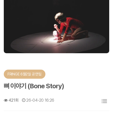
FRINGE 6월2일 공연팀
뼈 이야기 (Bone Story)
목록
421회
26-04-20 16:26