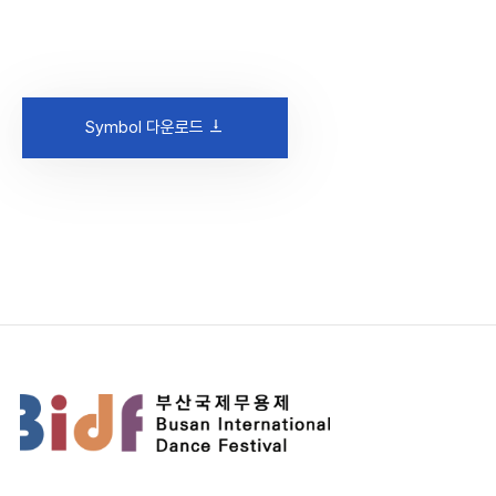
Symbol 다운로드