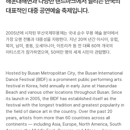
해운대해변과 다양한 랜드마크에서 열리는 한국의
대표적인 대중 공연예술 축제입니다.
2005년에 시작된 부산국제무용제는 국내 순수 무용 예술 분야에서
가장 오랜 전통과 대중성을 자랑한다. 지난 20여 년간 아시아, 유럽,
북미, 남미, 중동, 오세아니아, 아프리카 등 전 대륙 60여 개국의
아티스트가 참가하였으며, 50여만 명의 세계 시민이 관람했다.
Hosted by Busan Metropolitan City, the Busan International
Dance Festival (BIDF) is a prominent public performing arts
festival in Korea, held annually in early June at Haeundae
Beach and various other locations throughout Busan. Since
its launch in 2005, the BIDF has established itself as the
festival with the longest tradition and greatest popularity in
the field of dance art in the country. Over the past 20
years, artists from more than 60 countries across all
continents — including Asia, Europe, North America, South