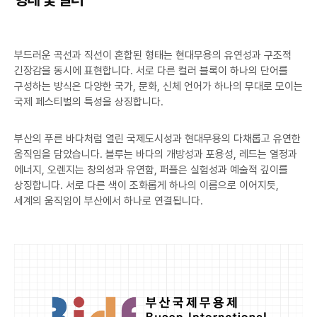
부드러운 곡선과 직선이 혼합된 형태는 현대무용의 유연성과 구조적
긴장감을 동시에 표현합니다. 서로 다른 컬러 블록이 하나의 단어를
구성하는 방식은 다양한 국가, 문화, 신체 언어가 하나의 무대로 모이는
국제 페스티벌의 특성을 상징합니다.
부산의 푸른 바다처럼 열린 국제도시성과 현대무용의 다채롭고 유연한
움직임을 담았습니다. 블루는 바다의 개방성과 포용성, 레드는 열정과
에너지, 오렌지는 창의성과 유연함, 퍼플은 실험성과 예술적 깊이를
상징합니다. 서로 다른 색이 조화롭게 하나의 이름으로 이어지듯,
세계의 움직임이 부산에서 하나로 연결됩니다.