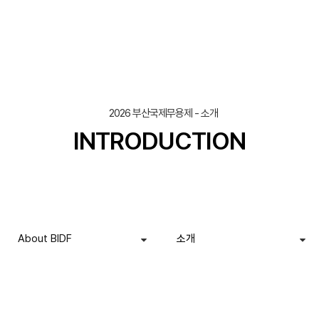
2026 부산국제무용제 - 소개
INTRODUCTION
About BIDF
소개