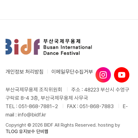
개인정보 처리방침
이메일무단수집거부
부산국제무용제 조직위원회
주소 : 48223 부산시 수영구
구락로 8-4 3층, 부산국제무용제 사무국
TEL : 051-868-7881~2
FAX : 051-868-7883
E-
mail : info@bidf.kr
Copyright © 2026 BIDF All Rights Reserved. hosting by
TLOG
유지보수 단비웹