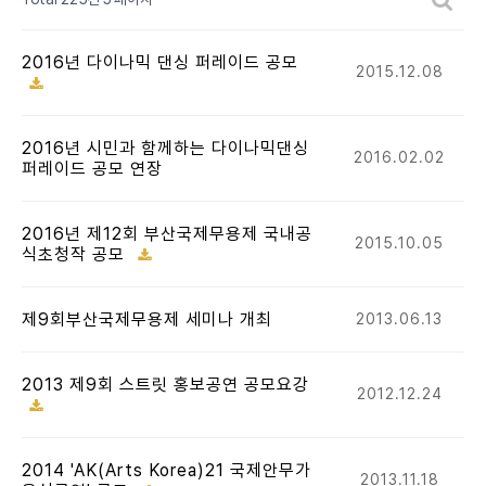
2016년 다이나믹 댄싱 퍼레이드 공모
2015.12.08
2016년 시민과 함께하는 다이나믹댄싱
2016.02.02
퍼레이드 공모 연장
2016년 제12회 부산국제무용제 국내공
2015.10.05
식초청작 공모
제9회부산국제무용제 세미나 개최
2013.06.13
2013 제9회 스트릿 홍보공연 공모요강
2012.12.24
2014 'AK(Arts Korea)21 국제안무가
2013.11.18