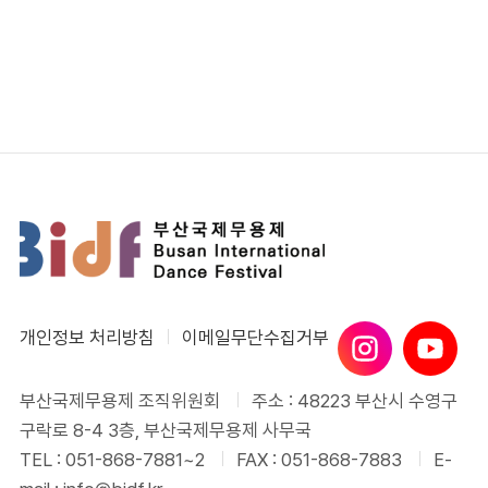
개인정보 처리방침
이메일무단수집거부
부산국제무용제 조직위원회
주소 : 48223 부산시 수영구
구락로 8-4 3층, 부산국제무용제 사무국
TEL : 051-868-7881~2
FAX : 051-868-7883
E-