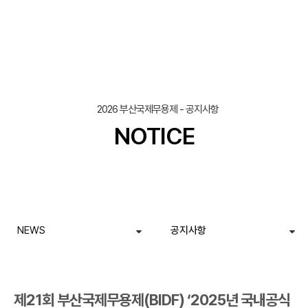
조회
작성일
2026 부산국제무용제 - 공지사항
NOTICE
NEWS
공지사항
제21회 부산국제무용제(BIDF) ‘2025년 국내공식