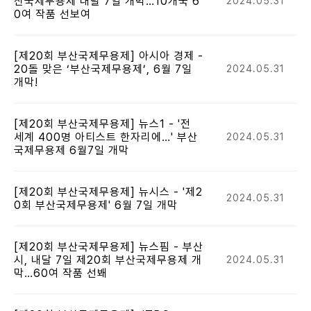
산국제무용제 내달 7일 개막…10개국 6
2024.05.31
0여 작품 선보여
[제20회 부산국제무용제] 아시아 경제 -
20돌 맞은 ‘부산국제무용제’, 6월 7일
2024.05.31
개막!
[제20회 부산국제무용제] 뉴스1 - '전
세계 400명 아티스트 한자리에…' 부산
2024.05.31
국제무용제 6월7일 개막
[제20회 부산국제무용제] 뉴시스 - '제2
2024.05.31
0회 부산국제무용제' 6월 7일 개막
[제20회 부산국제무용제] 뉴스핌 - 부산
시, 내달 7일 제20회 부산국제무용제 개
2024.05.31
막…60여 작품 선봬