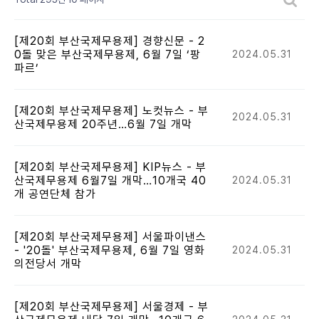
[제20회 부산국제무용제] 경향신문 - 2
0돌 맞은 부산국제무용제, 6월 7일 ‘팡
2024.05.31
파르’
[제20회 부산국제무용제] 노컷뉴스 - 부
2024.05.31
산국제무용제 20주년…6월 7일 개막
[제20회 부산국제무용제] KIP뉴스 - 부
산국제무용제 6월7일 개막…10개국 40
2024.05.31
개 공연단체 참가
[제20회 부산국제무용제] 서울파이낸스
- '20돌' 부산국제무용제, 6월 7일 영화
2024.05.31
의전당서 개막
[제20회 부산국제무용제] 서울경제 - 부