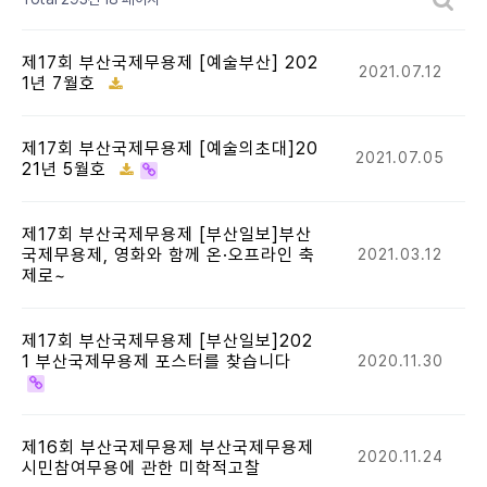
제17회 부산국제무용제 [예술부산] 202
2021.07.12
1년 7월호
제17회 부산국제무용제 [예술의초대]20
2021.07.05
21년 5월호
제17회 부산국제무용제 [부산일보]부산
국제무용제, 영화와 함께 온·오프라인 축
2021.03.12
제로~
제17회 부산국제무용제 [부산일보]202
1 부산국제무용제 포스터를 찾습니다
2020.11.30
제16회 부산국제무용제 부산국제무용제
2020.11.24
시민참여무용에 관한 미학적고찰