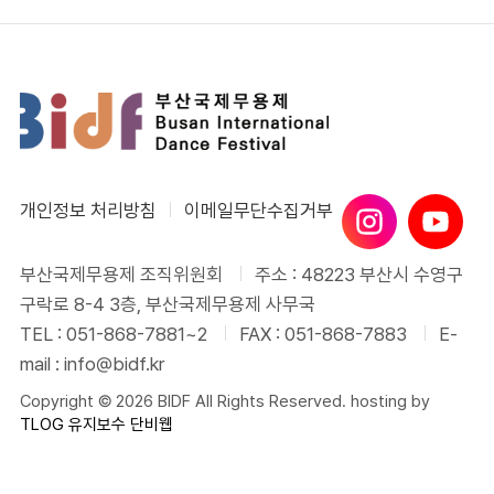
개인정보 처리방침
이메일무단수집거부
부산국제무용제 조직위원회
주소 : 48223 부산시 수영구
구락로 8-4 3층, 부산국제무용제 사무국
TEL : 051-868-7881~2
FAX : 051-868-7883
E-
mail : info@bidf.kr
Copyright © 2026 BIDF All Rights Reserved. hosting by
TLOG
유지보수 단비웹