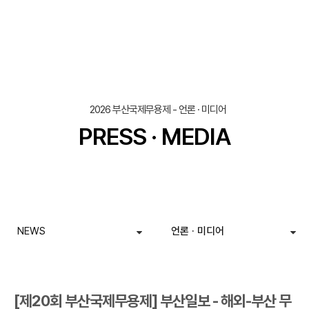
조회
작성일
2026 부산국제무용제 - 언론 · 미디어
PRESS · MEDIA
NEWS
언론 · 미디어
[제20회 부산국제무용제] 부산일보 - 해외-부산 무