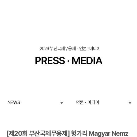
조회
작성일
2026 부산국제무용제 - 언론 · 미디어
PRESS · MEDIA
NEWS
언론 · 미디어
[제20회 부산국제무용제] 헝가리 Magyar Nemz