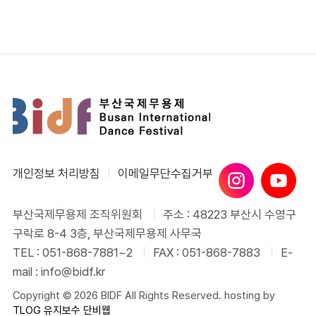
개인정보 처리방침
이메일무단수집거부
부산국제무용제 조직위원회
주소 : 48223 부산시 수영구
구락로 8-4 3층, 부산국제무용제 사무국
TEL : 051-868-7881~2
FAX : 051-868-7883
E-
mail : info@bidf.kr
Copyright © 2026 BIDF All Rights Reserved. hosting by
TLOG
유지보수 단비웹