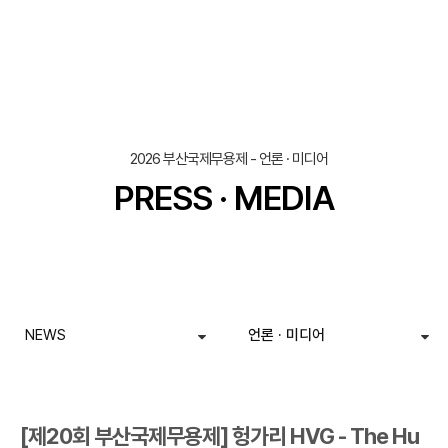
조회
작성일
2026 부산국제무용제 - 언론 · 미디어
PRESS · MEDIA
NEWS
언론 · 미디어
[제20회 부산국제무용제] 헝가리 HVG - The Hu