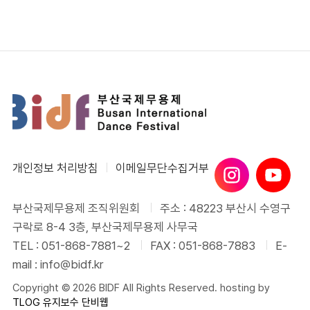
개인정보 처리방침
이메일무단수집거부
부산국제무용제 조직위원회
주소 : 48223 부산시 수영구
구락로 8-4 3층, 부산국제무용제 사무국
TEL : 051-868-7881~2
FAX : 051-868-7883
E-
mail : info@bidf.kr
Copyright © 2026 BIDF All Rights Reserved. hosting by
TLOG
유지보수 단비웹