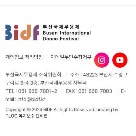
개인정보 처리방침
이메일무단수집거부
부산국제무용제 조직위원회
주소 : 48223 부산시 수영구
구락로 8-4 3층, 부산국제무용제 사무국
TEL : 051-868-7881~2
FAX : 051-868-7883
E-
mail : info@bidf.kr
Copyright © 2026 BIDF All Rights Reserved. hosting by
TLOG
유지보수 단비웹