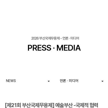
조회
작성일
2026 부산국제무용제 - 언론 · 미디어
PRESS · MEDIA
NEWS
언론 · 미디어
[제21회 부산국제무용제] 예술부산 -국제적 협력