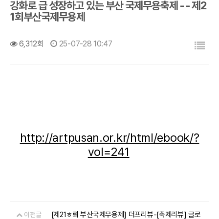
강화로 급 성장하고 있는 부산 국제무용축제 - - 제2
1회부산국제무용제
목록
6,312회
25-07-28 10:47
http://artpusan.or.kr/html/ebook/?
vol=241
[제21ㅎ뢰 부산국제무용제] 더프리뷰-[축제리뷰] 글로
이전글