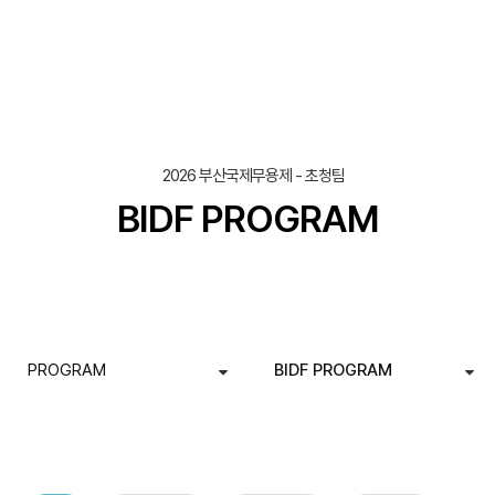
페이지
열린
페이지
2026 부산국제무용제 - 초청팀
BIDF PROGRAM
PROGRAM
BIDF PROGRAM