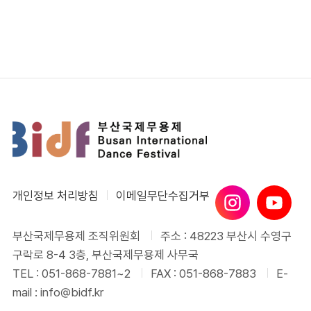
개인정보 처리방침
이메일무단수집거부
부산국제무용제 조직위원회
주소 : 48223 부산시 수영구
구락로 8-4 3층, 부산국제무용제 사무국
TEL : 051-868-7881~2
FAX : 051-868-7883
E-
mail : info@bidf.kr