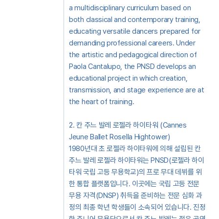
a multidisciplinary curriculum based on
both classical and contemporary training,
educating versatile dancers prepared for
demanding professional careers. Under
the artistic and pedagogical direction of
Paola Cantalupo, the PNSD develops an
educational project in which creation,
transmission, and stage experience are at
the heart of training.
2. 칸 주느 발레 로젤라 하이타워 (Cannes
Jeune Ballet Rosella Hightower)
1980년대 초 로젤라 하이타워에 의해 설립된 칸
주느 발레 로젤라 하이타워는 PNSD(로젤라 하이
타워 국립 고등 무용학교)의 프로 무대 데뷔를 위
한 통합 플랫폼입니다. 이곳에는 국립 고등 전문
무용 자격(DNSP) 취득을 준비하는 전문 심화 과
정의 최종 학년 학생들이 소속되어 있습니다. 진정