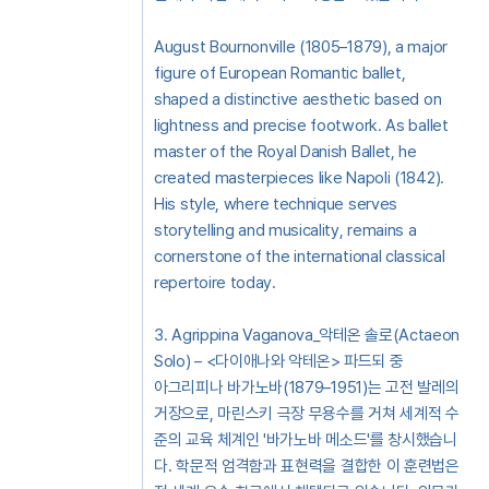
August Bournonville (1805–1879), a major
figure of European Romantic ballet,
shaped a distinctive aesthetic based on
lightness and precise footwork. As ballet
master of the Royal Danish Ballet, he
created masterpieces like Napoli (1842).
His style, where technique serves
storytelling and musicality, remains a
cornerstone of the international classical
repertoire today.
3. Agrippina Vaganova_악테온 솔로(Actaeon
Solo) – <다이애나와 악테온> 파드되 중
아그리피나 바가노바(1879–1951)는 고전 발레의
거장으로, 마린스키 극장 무용수를 거쳐 세계적 수
준의 교육 체계인 '바가노바 메소드'를 창시했습니
다. 학문적 엄격함과 표현력을 결합한 이 훈련법은