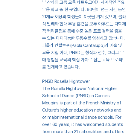
부 산하의 고등 교육 네트워크이자 세계적인 주요
무용 학교 중 한 곳입니다. 60년이 넘는 시간 동안
21개국 이상의 학생들이 이곳을 거쳐 갔으며, 클래
식 발레와 현대 무용 훈련을 모두 아우르는 다학제
적 커리큘럼을 통해 수준 높은 프로 경력을 쌓을
수 있는 다재다능한 무용수를 양성하고 있습니다.
파올라 칸탈루포(Paola Cantalupo)의 예술 및
교육 지침 아래, PNSD는 창작과 전수, 그리고 무
대 경험을 교육의 핵심 가치로 삼는 교육 프로젝트
를 전개하고 있습니다.
PNSD Rosella Hightower
The Rosella Hightower National Higher
School of Dance (PNSD) in Cannes-
Mougins is part of the French Ministry of
Culture’s higher education networks and
of major international dance schools. For
over 60 years, it has welcomed students
from more than 21 nationalities and offers