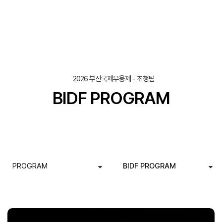
조회
작성일
2026 부산국제무용제 - 초청팀
BIDF PROGRAM
PROGRAM
BIDF PROGRAM