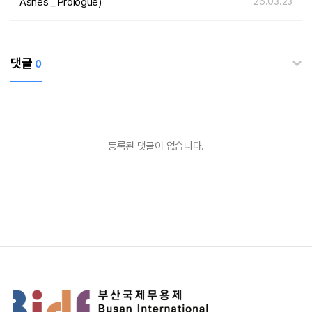
Ashes _ Prologue)
26.03.23
댓글
0
등록된 댓글이 없습니다.